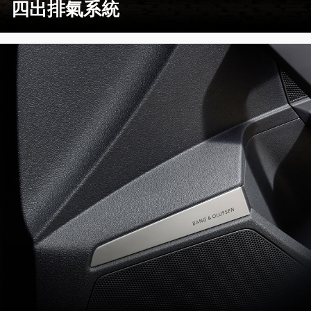
四出排氣系統