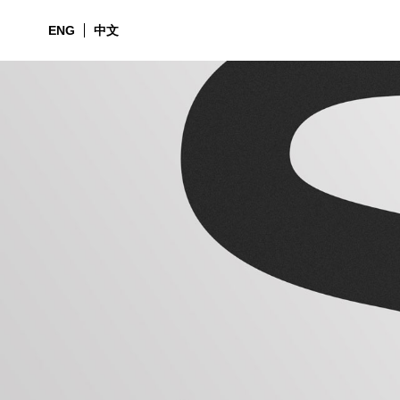
*
ENG
中文