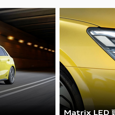
Matrix LED