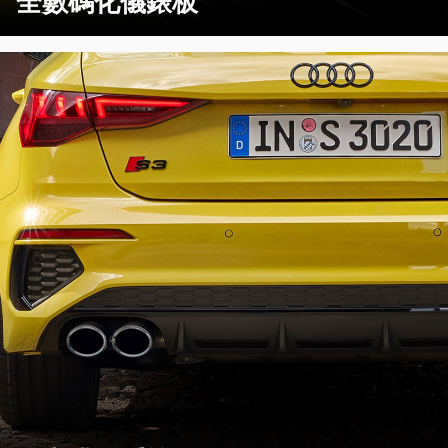
全數碼化儀錶板